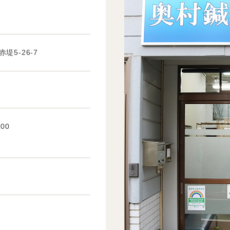
堤5-26-7
:00