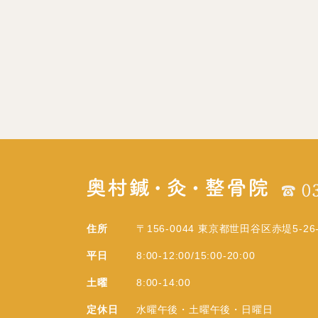
住所
〒156-0044 東京都世田谷区赤堤5-26
平日
8:00-12:00/15:00-20:00
土曜
8:00-14:00
定休日
水曜午後・土曜午後・日曜日