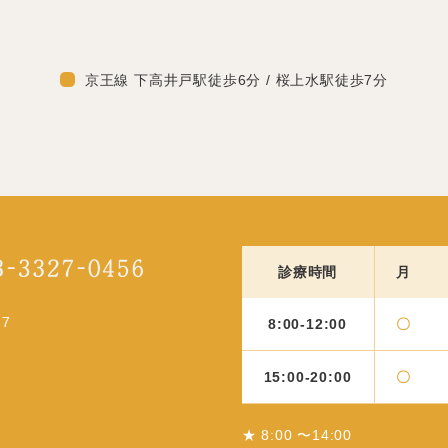
京王線 下高井戸駅徒歩6分 / 桜上水駅徒歩7分
診療時間
月
-7
8:00-12:00
〇
15:00-20:00
〇
★ 8:00 〜14:00