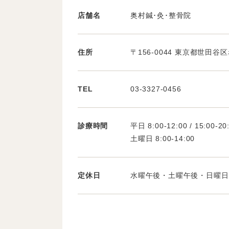
店舗名
奥村鍼･灸･整骨院
住所
〒156-0044 東京都世田谷区赤
TEL
03-3327-0456
診療時間
平日 8:00-12:00 / 15:00-20
土曜日 8:00-14:00
定休日
水曜午後・土曜午後・日曜日